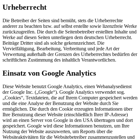
Urheberrecht
Die Betreiber der Seiten sind bemüht, stets die Urheberrechte
anderer zu beachten bzw. auf selbst erstellte sowie lizenzfreie Werke
zurückzugreifen. Die durch die Seitenbetreiber erstellten Inhalte und
Werke auf diesen Seiten unterliegen dem deutschen Urheberrecht.
Beiträge Dritter sind als solche gekennzeichnet. Die
Vervielfältigung, Bearbeitung, Verbreitung und jede Art der
Verwertung außerhalb der Grenzen des Urheberrechtes bedürfen der
schriftlichen Zustimmung des inhaltlich Verantwortlichen.
Einsatz von Google Analytics
Diese Website benutzt Google Analytics, einen Webanalysedienst
der Google Inc. („Google“). Google Analytics verwendet sog.
„Cookies“, Textdateien, die auf Ihrem Computer gespeichert werden
und die eine Analyse der Benutzung der Website durch Sie
ermöglichen. Die durch den Cookie erzeugten Informationen über
Ihre Benutzung dieser Website (einschließlich Ihrer IP-Adresse)
wird an einen Server von Google in den USA übertragen und dort
gespeichert. Google wird diese Informationen benutzen, um Ihre
Nutzung der Website auszuwerten, um Reports über die
Websiteaktivitäten für die Websitebetreiber zusammenzustellen und