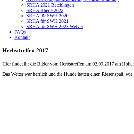
SRHA 2021 Beichlingen
SRHA Rhede 2022
SRHA für SWH 2020
SRHA für SWH 2021
SRHA für SWH 2023 Welver
FAQs
Kontakt
Herbsttreffen 2017
Hier findet ihr die Bilder vom Herbsttreffen am 02.09.2017
am Hohen
Das Wetter war herrlich und die Hunde hatten einen Riesenspaß, wie