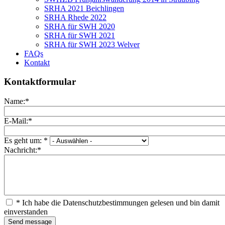
SRHA 2021 Beichlingen
SRHA Rhede 2022
SRHA für SWH 2020
SRHA für SWH 2021
SRHA für SWH 2023 Welver
FAQs
Kontakt
Kontaktformular
Name:
*
E-Mail:
*
Es geht um:
*
Nachricht:
*
*
Ich habe die Datenschutzbestimmungen gelesen und bin damit
einverstanden