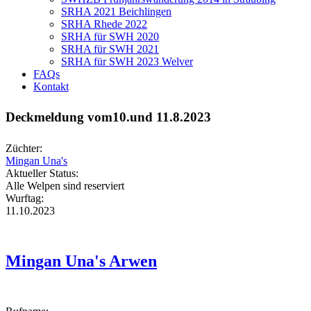
SRHA 2021 Beichlingen
SRHA Rhede 2022
SRHA für SWH 2020
SRHA für SWH 2021
SRHA für SWH 2023 Welver
FAQs
Kontakt
Deckmeldung vom10.und 11.8.2023
Züchter:
Mingan Una's
Aktueller Status:
Alle Welpen sind reserviert
Wurftag:
11.10.2023
Mingan Una's Arwen